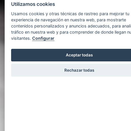
Utilizamos cookies
Usamos cookies y otras técnicas de rastreo para mejorar tu
experiencia de navegación en nuestra web, para mostrarte
contenidos personalizados y anuncios adecuados, para anali
tráfico en nuestra web y para comprender de donde llegan n
visitantes.
Configurar
Aceptar todas
Rechazar todas