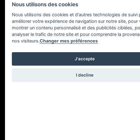
Nous utilisons des cookies
Nous utilisons des cookies et d'autres technologies de suivi
améliorer votre expérience de navigation sur notre site, pour
montrer un contenu personnalisé et des publicités ciblées, p
analyser le trafic de notre site et pour comprendre la proven
nos visiteurs.
Changer mes préférences
Réservations
J'accepte
I decline